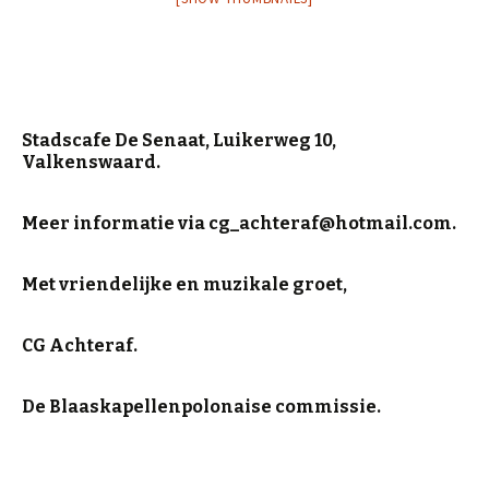
Stadscafe De Senaat, Luikerweg 10,
Valkenswaard.
Meer informatie via cg_achteraf@hotmail.com.
Met vriendelijke en muzikale groet,
CG Achteraf.
De Blaaskapellenpolonaise commissie.